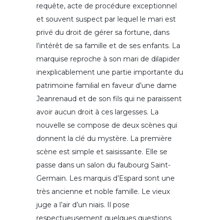
requête, acte de procédure exceptionnel
et souvent suspect par lequel le mari est
privé du droit de gérer sa fortune, dans
l’intérêt de sa famille et de ses enfants. La
marquise reproche à son mari de dilapider
inexplicablement une partie importante du
patrimoine familial en faveur d’une dame
Jeanrenaud et de son fils qui ne paraissent
avoir aucun droit à ces largesses. La
nouvelle se compose de deux scènes qui
donnent la clé du mystère. La première
scène est simple et saisissante. Elle se
passe dans un salon du faubourg Saint-
Germain. Les marquis d’Espard sont une
très ancienne et noble famille. Le vieux
juge a l’air d’un niais. Il pose
respectueusement quelques questions