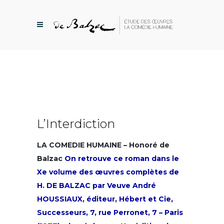
L’Interdiction
LA COMEDIE HUMAINE – Honoré de
Balzac
On retrouve ce roman dans le
Xe volume des œuvres complètes de
H. DE BALZAC par Veuve André
HOUSSIAUX, éditeur, Hébert et Cie,
Successeurs, 7, rue Perronet, 7 – Paris