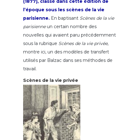
(1877), classé dans cette édition de
l’époque sous les scènes de la vie
parisienne.
En baptisant
Scènes de la vie
parisienne
un certain nombre des
nouvelles qui avaient paru précédemment
sous la rubrique
Scènes de la vie privée
,
montre ici, un des modèles de transfert
utilisés par Balzac dans ses méthodes de
travail.
Scènes de la vie privée