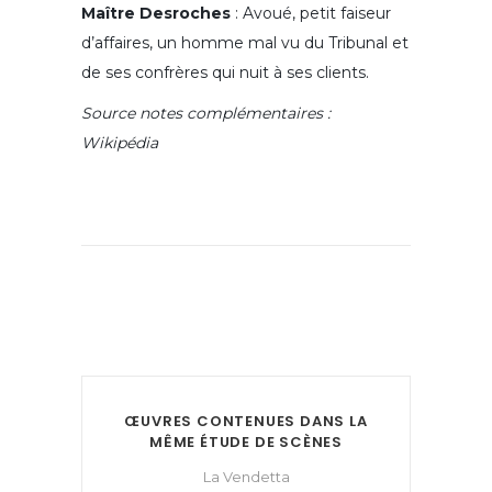
Maître Desroches
: Avoué, petit faiseur
d’affaires, un homme mal vu du Tribunal et
de ses confrères qui nuit à ses clients.
Source notes complémentaires :
Wikipédia
ŒUVRES CONTENUES DANS LA
MÊME ÉTUDE DE SCÈNES
La Vendetta