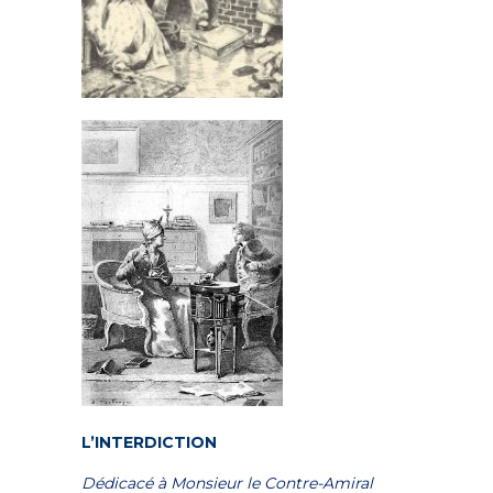
L’INTERDICTION
Dédicacé à Monsieur le Contre-Amiral