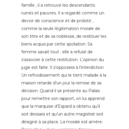
famille ; il a retrouvé les descendants
ruinés et pauvres. Il a regardé comme un
devoir de conscience et de probité ,
comme la seule légitimation morale de
son titre et de sa noblesse, de restituer les
biens acquis par cette spoliation. Sa
femme savait tout : elle a refusé de
s’associer à cette restitution. L’opinion du
juge est faite. Il s’opposera à l’interdiction.
Un refroidissement qui le tient malade à la
maison retarde d’un jour la remise de sa
décision. Quand il se présente au Palais
pour remettre son rapport, on lui apprend
que la marquise d’Espard a obtenu qu’il
soit dessaisi et qu’un autre magistrat soit
désigné à sa place. La morale est amère.