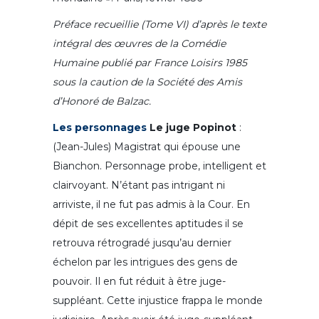
Préface recueillie (Tome VI) d’après le texte
intégral des œuvres de la Comédie
Humaine publié par France Loisirs 1985
sous la caution de la Société des Amis
d’Honoré de Balzac.
Les personnages
Le juge Popinot
:
(Jean-Jules) Magistrat qui épouse une
Bianchon. Personnage probe, intelligent et
clairvoyant. N’étant pas intrigant ni
arriviste, il ne fut pas admis à la Cour. En
dépit de ses excellentes aptitudes il se
retrouva rétrogradé jusqu’au dernier
échelon par les intrigues des gens de
pouvoir. Il en fut réduit à être juge-
suppléant. Cette injustice frappa le monde