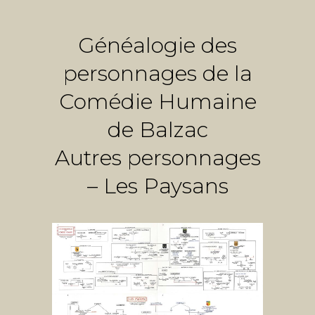
Généalogie des
personnages de la
Comédie Humaine
de Balzac
Autres personnages
– Les Paysans