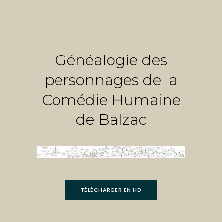
Généalogie des
personnages de la
Comédie Humaine
de Balzac
TÉLÉCHARGER EN HD