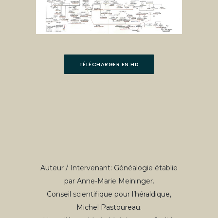
TÉLÉCHARGER EN HD
Auteur / Intervenant: Généalogie établie
par Anne-Marie Meininger.
Conseil scientifique pour l’héraldique,
Michel Pastoureau.