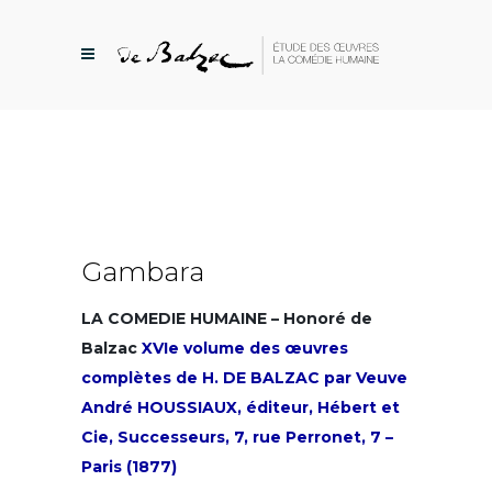
Gambara
LA COMEDIE HUMAINE – Honoré de
Balzac
XVIe volume des œuvres
complètes de H. DE BALZAC par Veuve
André HOUSSIAUX, éditeur, Hébert et
Cie, Successeurs, 7, rue Perronet, 7 –
Paris (1877)