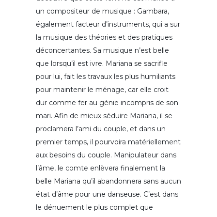
un compositeur de musique : Gambara,
également facteur d’instruments, qui a sur
la musique des théories et des pratiques
déconcertantes. Sa musique n’est belle
que lorsqu’il est ivre. Mariana se sacrifie
pour lui, fait les travaux les plus humiliants
pour maintenir le ménage, car elle croit
dur comme fer au génie incompris de son
mari. Afin de mieux séduire Mariana, il se
proclamera l’ami du couple, et dans un
premier temps, il pourvoira matériellement
aux besoins du couple. Manipulateur dans
l’âme, le comte enlèvera finalement la
belle Mariana qu’il abandonnera sans aucun
état d’âme pour une danseuse. C’est dans
le dénuement le plus complet que