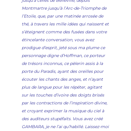
jusqu’à celles de Belleville, depuis
Montmartre jusqu’à l’Arc-de-Triomphe de
l’Etoile, que, par une matinée arrosée de
thé, à travers les mille idées qui naissent et
s’éteignent comme des fusées dans votre
étincelante conversation, vous avez
prodigue d’esprit, jeté sous ma plume ce
personnage digne d’Hoffman, ce porteur
de trésors inconnus, ce pèlerin assis à la
porte du Paradis, ayant des oreilles pour
écouter les chants des anges, et n’ayant
plus de langue pour les répéter, agitant
sur les touches d’ivoire des doigts brisés
par les contractions de l’inspiration divine,
et croyant exprimer la musique du ciel à
des auditeurs stupéfaits. Vous avez créé
GAMBARA, je ne l’ai qu’habillé. Laissez-moi