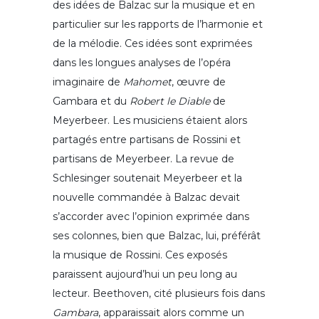
des idées de Balzac sur la musique et en
particulier sur les rapports de l’harmonie et
de la mélodie. Ces idées sont exprimées
dans les longues analyses de l’opéra
imaginaire de
Mahomet
, œuvre de
Gambara et du
Robert le Diable
de
Meyerbeer. Les musiciens étaient alors
partagés entre partisans de Rossini et
partisans de Meyerbeer. La revue de
Schlesinger soutenait Meyerbeer et la
nouvelle commandée à Balzac devait
s’accorder avec l’opinion exprimée dans
ses colonnes, bien que Balzac, lui, préférât
la musique de Rossini. Ces exposés
paraissent aujourd’hui un peu long au
lecteur. Beethoven, cité plusieurs fois dans
Gambara
, apparaissait alors comme un