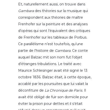
Et, naturellement aussi, on trouve dans
Gambara
des théories sur la musique qui
correspondent aux théories de maître
Frenhofer sur la peinture et des analyses
d’opéras qui sont l’équivalent des critiques
de Frenhofer sur les tableaux de Porbus.
Ce parallélisme n’est toutefois, qu’une
partie de l’histoire de
Gambara
. Ce conte
auquel Balzac mit son nom fut l’objet
d’étranges tribulations. Le traité avec
Maurice Schlesinger avait été signé le 13
octobre 1836. Balzac était, à cette époque,
accablé par les poursuites que lui valait la
déconfiture de
La Chronique de Paris
. Il
avait été obligé de fuir son domicile pour
éviter la prison pour dettes et il s’était