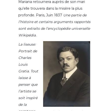
Mariana retournera auprès de son mari
qu’elle trouvera dans la misère la plus
profonde. Paris, Juin 1837
Une partie de
l’histoire et certains arguments rapportés
sont extraits de l’encyclopédie universelle
Wikipédia.
La liseuse:
Portrait de
Charles
Louis
Gratia.
Tout
laisse à
penser que
l’artiste se
soit inspiré
de la