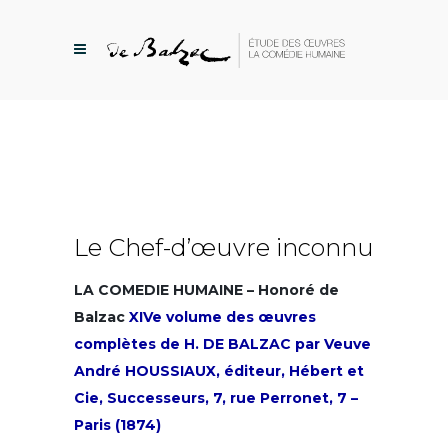
Le Chef-d’œuvre inconnu
LA COMEDIE HUMAINE – Honoré de
Balzac
XIVe volume des œuvres
complètes de H. DE BALZAC par Veuve
André HOUSSIAUX, éditeur, Hébert et
Cie, Successeurs, 7, rue Perronet, 7 –
Paris (1874)