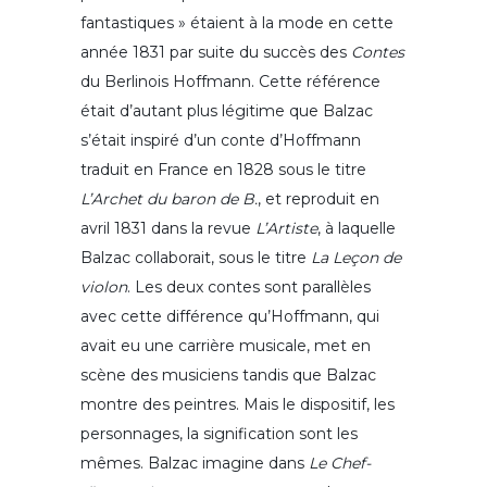
fantastiques » étaient à la mode en cette
année 1831 par suite du succès des
Contes
du Berlinois Hoffmann. Cette référence
était d’autant plus légitime que Balzac
s’était inspiré d’un conte d’Hoffmann
traduit en France en 1828 sous le titre
L’Archet du baron de B.
, et reproduit en
avril 1831 dans la revue
L’Artiste
, à laquelle
Balzac collaborait, sous le titre
La Leçon de
violon
. Les deux contes sont parallèles
avec cette différence qu’Hoffmann, qui
avait eu une carrière musicale, met en
scène des musiciens tandis que Balzac
montre des peintres. Mais le dispositif, les
personnages, la signification sont les
mêmes. Balzac imagine dans
Le Chef-