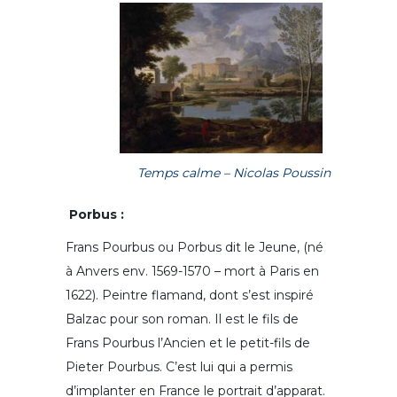
Temps calme – Nicolas Poussin
Porbus :
Frans Pourbus ou Porbus dit le Jeune, (né
à Anvers env. 1569-1570 – mort à Paris en
1622). Peintre flamand, dont s’est inspiré
Balzac pour son roman. Il est le fils de
Frans Pourbus l’Ancien et le petit-fils de
Pieter Pourbus. C’est lui qui a permis
d’implanter en France le portrait d’apparat.