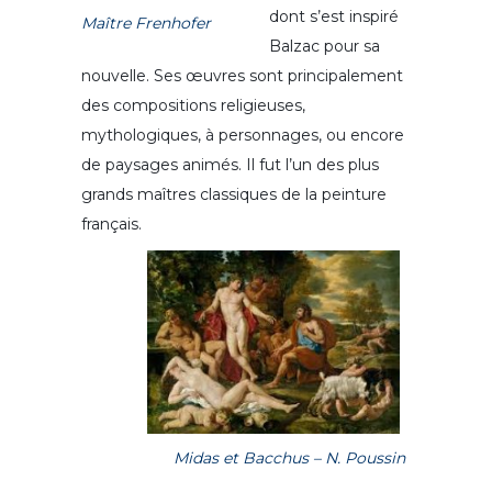
dont s’est inspiré
Maître Frenhofer
Balzac pour sa
nouvelle. Ses œuvres sont principalement
des compositions religieuses,
mythologiques, à personnages, ou encore
de paysages animés. Il fut l’un des plus
grands maîtres classiques de la peinture
français.
Midas et Bacchus – N. Poussin