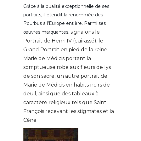
Grâce à la qualité exceptionnelle de ses
portraits, il étendit la renommée des
Pourbus à l’Europe entière. Parmi ses
signalons le
œuvres marquantes,
Portrait de Henri IV (cuirassé), le
Grand Portrait en pied de la reine
Marie de Médicis portant la
somptueuse robe aux fleurs de lys
de son sacre, un autre portrait de
Marie de Médicis en habits noirs de
deuil, ainsi que des tableaux à
caractère religieux tels que Saint
François recevant les stigmates et la
Cène.