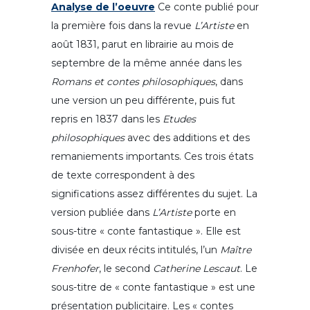
Analyse de l’oeuvre
Ce conte publié pour
la première fois dans la revue
L’Artiste
en
août 1831, parut en librairie au mois de
septembre de la même année dans les
Romans et contes philosophiques
, dans
une version un peu différente, puis fut
repris en 1837 dans les
Etudes
philosophiques
avec des additions et des
remaniements importants. Ces trois états
de texte correspondent à des
significations assez différentes du sujet. La
version publiée dans
L’Artiste
porte en
sous-titre « conte fantastique ». Elle est
divisée en deux récits intitulés, l’un
Maître
Frenhofer
, le second
Catherine Lescaut
. Le
sous-titre de « conte fantastique » est une
présentation publicitaire. Les « contes