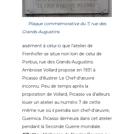
Plaque commémorative du 7, rue des
Grands-Augustins
aisément à celui-ci que l’atelier de
Frenhofer se situe non loin de celui de
Porbus, rue des Grands-Augustins.
Ambroise Vollard propose en 1931 à
Picasso d’illustrer Le Chef-d’œuvre
inconnu. Peu de temps après la
proposition de Vollard, Picasso va d’ailleurs
louer un atelier au numéro 7 de cette
même rue où il peindra son chef-d’œuvre,
Guernica. Picasso demeura dans cet atelier
pendant la Seconde Guerre mondiale.