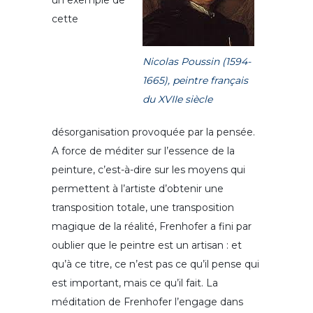
un exemple de
cette
Nicolas Poussin (1594-
1665), peintre français
du XVIIe siècle
désorganisation provoquée par la pensée.
A force de méditer sur l’essence de la
peinture, c’est-à-dire sur les moyens qui
permettent à l’artiste d’obtenir une
transposition totale, une transposition
magique de la réalité, Frenhofer a fini par
oublier que le peintre est un artisan : et
qu’à ce titre, ce n’est pas ce qu’il pense qui
est important, mais ce qu’il fait. La
méditation de Frenhofer l’engage dans