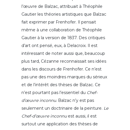
l’œuvre de Balzac, attribuait à Théophile
Gautier les théories artistiques que Balzac
fait exprimer par Frenhofer. Il pensait
même à une collaboration de Théophile
Gautier à la version de 1837. Des critiques
d’art ont pensé, eux, à Delacroix. Il est
intéressant de noter aussi que, beaucoup
plus tard, Cézanne reconnaissait ses idées
dans les discours de Frenhofer. Ce n’est
pas une des moindres marques du sérieux
et de l’intérêt des thèses de Balzac. Ce
n’est pourtant pas l’essentiel du
Chef-
d’œuvre inconnu
. Balzac n’y est pas
seulement un doctrinaire de la peinture.
Le
Chef-d’œuvre inconnu
est aussi, il est
surtout une application des thèses de