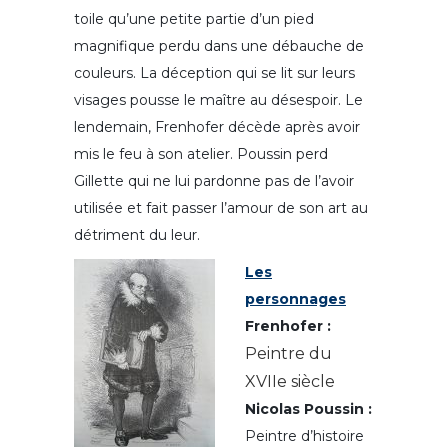
toile qu’une petite partie d’un pied
magnifique perdu dans une débauche de
couleurs. La déception qui se lit sur leurs
visages pousse le maître au désespoir. Le
lendemain, Frenhofer décède après avoir
mis le feu à son atelier. Poussin perd
Gillette qui ne lui pardonne pas de l’avoir
utilisée et fait passer l’amour de son art au
détriment du leur.
Les
personnages
Frenhofer :
Peintre du
XVIIe siècle
Nicolas Poussin :
Peintre d’histoire