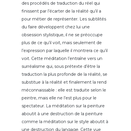
des procédés de traduction du réel qui
finissent par l’écarter de la réalité qu’il a
pour métier de représenter. Les subtilités
du faire développent chez lui une
obsession stylistique, il ne se préoccupe
plus de ce qu’il voit, mais seulement de
l’expression par laquelle il montrera ce qu’il
voit. Cette méditation l’entraîne vers un
surréalisme qui, sous prétexte d’être la
traduction la plus profonde de la réalité, se
substitue à la réalité et finalement la rend
méconnaissable : elle est traduite selon le
peintre, mais elle ne l’est plus pour le
spectateur. La méditation sur la peinture
aboutit à une destruction de la peinture
comme la méditation sur le style aboutit à
une destruction du langage. Cette vue