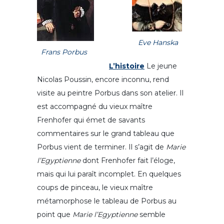
Eve Hanska
Frans Porbus
L’histoire
Le jeune
Nicolas Poussin, encore inconnu, rend
visite au peintre Porbus dans son atelier. Il
est accompagné du vieux maître
Frenhofer qui émet de savants
commentaires sur le grand tableau que
Porbus vient de terminer. Il s’agit de
Marie
l’Egyptienne
dont Frenhofer fait l’éloge,
mais qui lui paraît incomplet. En quelques
coups de pinceau, le vieux maître
métamorphose le tableau de Porbus au
point que
Marie l’Egyptienne
semble