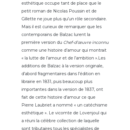
esthétique occupe tant de place que le
petit roman de Nicolas Poussin et de
Gillette ne joue plus qu’un rôle secondaire.
Mais il est curieux de remarquer que les
contemporains de Balzac lurent la
première version du
Chef-d’œuvre inconnu
comme une histoire d’amour qui montrait
« la lutte de l’amour et de l’ambition ».Les
additions de Balzac à la version originale,
d’abord fragmentaires dans l’édition en
librairie en 1831, puis beaucoup plus
importantes dans la version de 1837, ont
fait de cette histoire d’amour ce que
Pierre Laubriet a nommé « un catéchisme
esthétique ». Le vicomte de Lovenjoul qui
a réuni la célèbre collection de laquelle
sont tributaires tous les spécialistes de