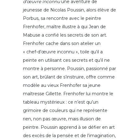
d’œuvre inconnu
une aventure de
jeunesse de Nicolas Poussin, alors élève de
Porbus, sa rencontre avec le peintre
Frenhofer, maître illustre à qui Jean de
Mabuse a confié les secrets de son art.
Frenhofer cache dans son atelier un
« chef-d’œuvre inconnu », toile qu’il a
peinte en utilisant ces secrets et qu’il ne
montre à personne. Poussin, passionné par
son art, brûlant de s’instruire, offre comme
modèle au vieux Frenhofer sa jeune
maîtresse Gillette. Frenhofer lui montre le
tableau mystérieux : ce n’est qu’un
grimoire de couleurs qui ne représente
rien, non pas œuvre, mais illusion de
peintre. Poussin apprend à se défier en art
des excès de la pensée et de l’imagination,