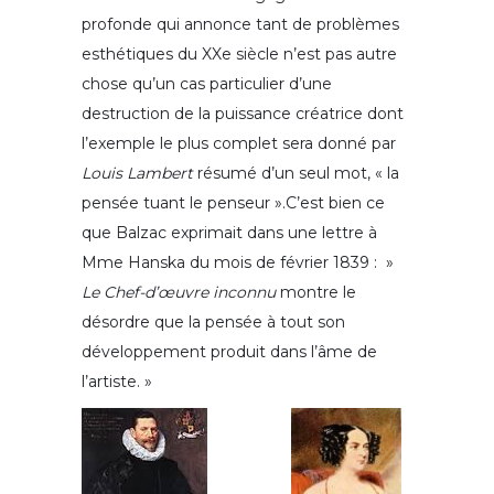
profonde qui annonce tant de problèmes
esthétiques du XXe siècle n’est pas autre
chose qu’un cas particulier d’une
destruction de la puissance créatrice dont
l’exemple le plus complet sera donné par
Louis Lambert
résumé d’un seul mot, « la
pensée tuant le penseur ».C’est bien ce
que Balzac exprimait dans une lettre à
Mme Hanska du mois de février 1839 : »
Le Chef-d’œuvre inconnu
montre le
désordre que la pensée à tout son
développement produit dans l’âme de
l’artiste. »