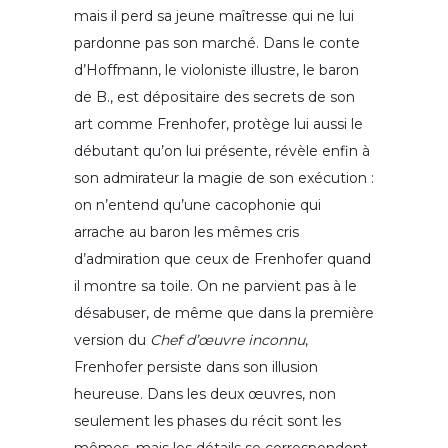
mais il perd sa jeune maîtresse qui ne lui
pardonne pas son marché. Dans le conte
d’Hoffmann, le violoniste illustre, le baron
de B., est dépositaire des secrets de son
art comme Frenhofer, protège lui aussi le
débutant qu’on lui présente, révèle enfin à
son admirateur la magie de son exécution :
on n’entend qu’une cacophonie qui
arrache au baron les mêmes cris
d’admiration que ceux de Frenhofer quand
il montre sa toile. On ne parvient pas à le
désabuser, de même que dans la première
version du
Chef d’œuvre inconnu
,
Frenhofer persiste dans son illusion
heureuse. Dans les deux œuvres, non
seulement les phases du récit sont les