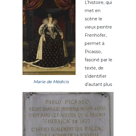
L’histoire, qui
met en
scène le
vieux peintre
Frenhofer,
permet à
Picasso,
fasciné par le
texte, de
s’identifier
Marie de Médicis
d’autant plus