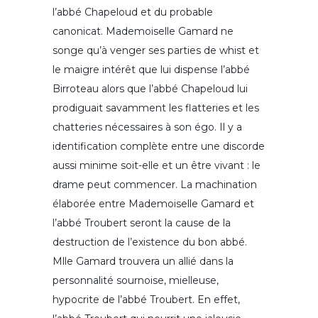
l’abbé Chapeloud et du probable
canonicat. Mademoiselle Gamard ne
songe qu’à venger ses parties de whist et
le maigre intérêt que lui dispense l’abbé
Birroteau alors que l’abbé Chapeloud lui
prodiguait savamment les flatteries et les
chatteries nécessaires à son égo. Il y a
identification complète entre une discorde
aussi minime soit-elle et un être vivant : le
drame peut commencer. La machination
élaborée entre Mademoiselle Gamard et
l’abbé Troubert seront la cause de la
destruction de l’existence du bon abbé.
Mlle Gamard trouvera un allié dans la
personnalité sournoise, mielleuse,
hypocrite de l’abbé Troubert. En effet,