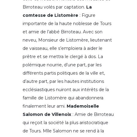
Birroteau volés par captation.
La
comtesse de Listomère
: Figure
importante de la haute noblesse de Tours
et amie de l’abbé Birroteau. Avec son
neveu, Monsieur de Listomère, lieutenant
de vaisseau, elle s’emploiera à aider le
prêtre et se mettra le clergé à dos. La
polémique nourrie, d’une part, par les
différents partis politiques de la ville et,
d’autre part, par les hautes institutions
ecclésiastiques nuiront aux intérêts de la
famille de Listomère qui abandonnera
finalement leur ami.
Mademoiselle
Salomon de Villenoix
: Amie de Birroteau
qui reçoit la société la plus aristocratique
de Tours. Mlle Salomon ne se rend à la