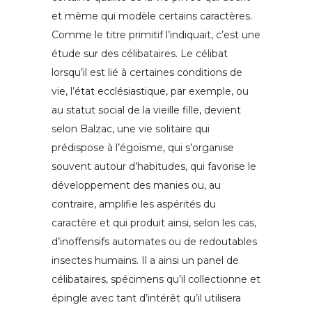
et même qui modèle certains caractères.
Comme le titre primitif l’indiquait, c’est une
étude sur des célibataires. Le célibat
lorsqu’il est lié à certaines conditions de
vie, l’état ecclésiastique, par exemple, ou
au statut social de la vieille fille, devient
selon Balzac, une vie solitaire qui
prédispose à l’égoïsme, qui s’organise
souvent autour d’habitudes, qui favorise le
développement des manies ou, au
contraire, amplifie les aspérités du
caractère et qui produit ainsi, selon les cas,
d’inoffensifs automates ou de redoutables
insectes humains. Il a ainsi un panel de
célibataires, spécimens qu’il collectionne et
épingle avec tant d’intérêt qu’il utilisera