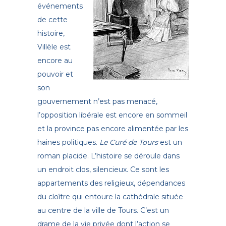
événements
de cette
histoire,
Villèle est
encore au
pouvoir et
son
gouvernement n’est pas menacé,
l’opposition libérale est encore en sommeil
et la province pas encore alimentée par les
haines politiques.
Le Curé de Tours
est un
roman placide. L’histoire se déroule dans
un endroit clos, silencieux. Ce sont les
appartements des religieux, dépendances
du cloître qui entoure la cathédrale située
au centre de la ville de Tours. C’est un
drame de la vie privée dont l’action se