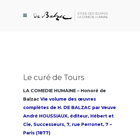
Le curé de Tours
LA COMEDIE HUMAINE – Honoré de
Balzac
VIe volume des œuvres
complètes de H. DE BALZAC par Veuve
André HOUSSIAUX, éditeur, Hébert et
Cie, Successeurs, 7, rue Perronet, 7 –
Paris (1877)