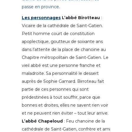
passe en province.
Les personnages
L’abbé Birotteau
:
Vicaire de la cathédrale de Saint-Gatien.
Petit homme court de constitution
apoplectique, goutteux de soixante ans
dans l’attente de la place de chanoine au
Chapitre métropolitain de Saint-Gatien. Le
vieil abbé est une personne franche et
maladroite. Sa personnalité le dessert
auprès de Sophie Gamard. Birroteau fait
partie de ces personnes qui sont
prédestinées à tout souffrir, parce que
bonnes et droites, elles ne savent rien voir
et ne peuvent rien éviter – tout leur arrive.
L’abbé Chapeloud
: Feu chanoine de la
cathédrale de Saint-Gatien, confrère et ami