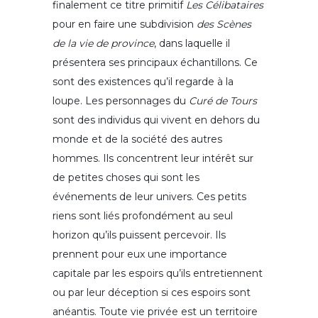
finalement ce titre primitif
Les Célibataires
pour en faire une subdivision
des Scènes
de la vie de province
, dans laquelle il
présentera ses principaux échantillons. Ce
sont des existences qu’il regarde à la
loupe. Les personnages du
Curé de Tours
sont des individus qui vivent en dehors du
monde et de la société des autres
hommes. Ils concentrent leur intérêt sur
de petites choses qui sont les
événements de leur univers. Ces petits
riens sont liés profondément au seul
horizon qu’ils puissent percevoir. Ils
prennent pour eux une importance
capitale par les espoirs qu’ils entretiennent
ou par leur déception si ces espoirs sont
anéantis. Toute vie privée est un territoire