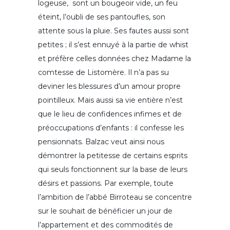
logeuse, sont un bougeoir vide, un feu
éteint, l’oubli de ses pantoufles, son
attente sous la pluie. Ses fautes aussi sont
petites ; il s’est ennuyé à la partie de whist
et préfère celles données chez Madame la
comtesse de Listomère. Il n’a pas su
deviner les blessures d’un amour propre
pointilleux. Mais aussi sa vie entière n’est
que le lieu de confidences infimes et de
préoccupations d’enfants : il confesse les
pensionnats. Balzac veut ainsi nous
démontrer la petitesse de certains esprits
qui seuls fonctionnent sur la base de leurs
désirs et passions. Par exemple, toute
l’ambition de l’abbé Birroteau se concentre
sur le souhait de bénéficier un jour de
l’appartement et des commodités de