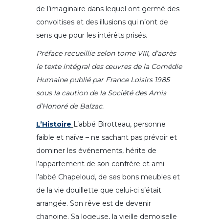
de l’imaginaire dans lequel ont germé des
convoitises et des illusions qui n’ont de
sens que pour les intérêts prisés.
Préface recueillie selon tome VIII, d’après
le texte intégral des œuvres de la Comédie
Humaine publié par France Loisirs 1985
sous la caution de la Société des Amis
d’Honoré de Balzac.
L’Histoire
L’abbé Birotteau, personne
faible et naïve – ne sachant pas prévoir et
dominer les événements, hérite de
l’appartement de son confrère et ami
l’abbé Chapeloud, de ses bons meubles et
de la vie douillette que celui-ci s’était
arrangée. Son rêve est de devenir
chanoine. Sa logeuse, la vieille demoiselle