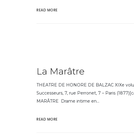
READ MORE
La Marâtre
THEATRE DE HONORE DE BALZAC XIXe volume 
Successeurs, 7, rue Perronet, 7 – Paris (1877)
MARÂTRE Drame intime en...
READ MORE