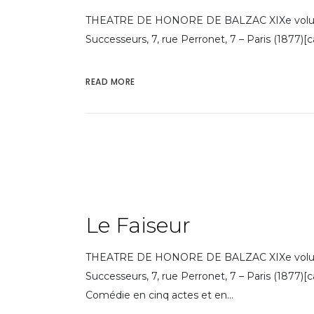
THEATRE DE HONORE DE BALZAC XIXe volume 
Successeurs, 7, rue Perronet, 7 – Paris (187
READ MORE
Le Faiseur
THEATRE DE HONORE DE BALZAC XIXe volume 
Successeurs, 7, rue Perronet, 7 – Paris (1877)
Comédie en cinq actes et en...