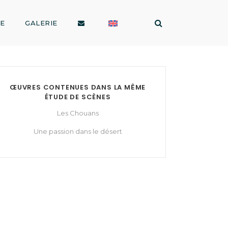
RE
GALERIE
ŒUVRES CONTENUES DANS LA MÊME
ÉTUDE DE SCÈNES
Les Chouans
Une passion dans le désert