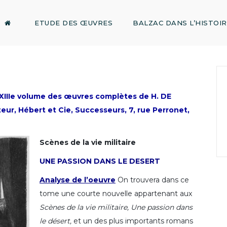
ETUDE DES ŒUVRES
BALZAC DANS L’HISTOI
XIIIe volume des œuvres complètes de H. DE
r, Hébert et Cie, Successeurs, 7, rue Perronet,
Scènes de la vie militaire
UNE PASSION DANS LE DESERT
Analyse de l’oeuvre
On trouvera dans ce
tome une courte nouvelle appartenant aux
Scènes de la vie militaire, Une passion dans
le désert,
et un des plus importants romans