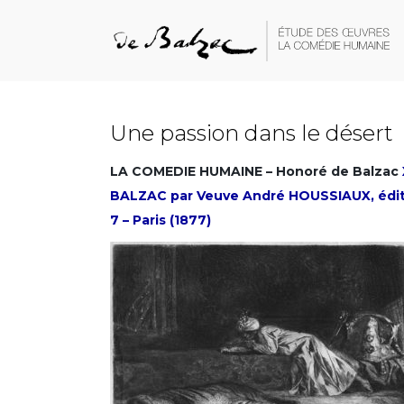
Une passion dans le désert
LA COMEDIE HUMAINE – Honoré de Balzac
BALZAC par Veuve André HOUSSIAUX, éditeu
7 – Paris (1877)